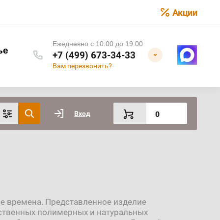
Акции
Ежедневно с 10:00 до 19:00
ье
+7 (499) 673-34-33
Вам перезвонить?
Вход
0
ие времена. Представленное изделие
ественных полимерных и натуральных