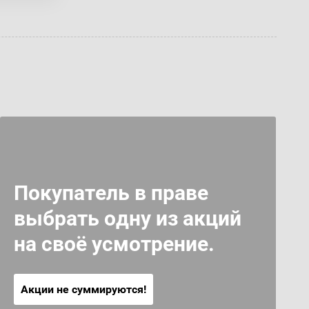
Покупатель в праве
выбрать одну из акций
на своё усмотрение.
Акции не суммируются!