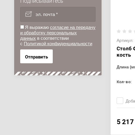
Подписывайтесь
Я выражаю
согласие на передачу
и обработку персональных
данных
в соответствии
Артикул:
с
Политикой конфиденциальности
Столб 
кость
Отправить
Длина (м
Кол-во:
Доба
5 217